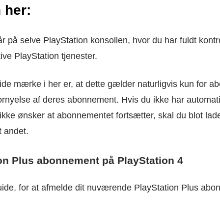
 her:
 på selve PlayStation konsollen, hvor du har fuldt kontr
ive PlayStation tjenester.
de mærke i her er, at dette gælder naturligvis kun for a
ornyelse af deres abonnement. Hvis du ikke har automatis
kke ønsker at abonnementet fortsætter, skal du blot lade
 andet.
on Plus abonnement på PlayStation 4
ide, for at afmelde dit nuværende PlayStation Plus ab