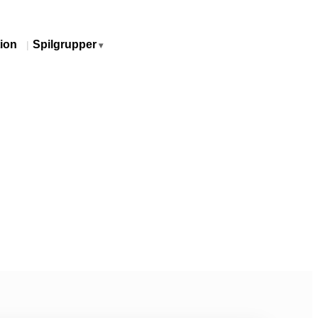
tion
Spilgrupper