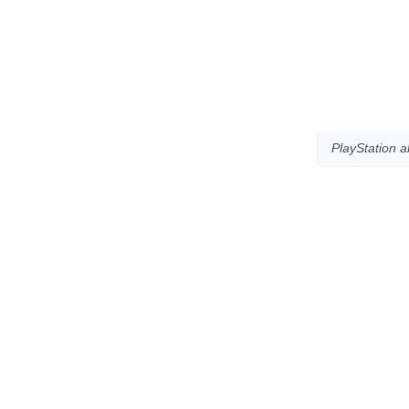
PlayStation 