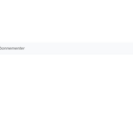
abonnementer