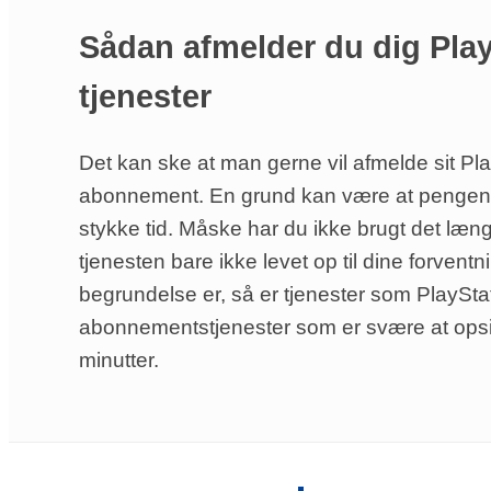
Sådan afmelder du dig Pla
tjenester
Det kan ske at man gerne vil afmelde sit Pl
abonnement. En grund kan være at pengene i
stykke tid. Måske har du ikke brugt det læng
tjenesten bare ikke levet op til dine forvent
begrundelse er, så er tjenester som PlaySta
abonnementstjenester som er svære at opsig
minutter.