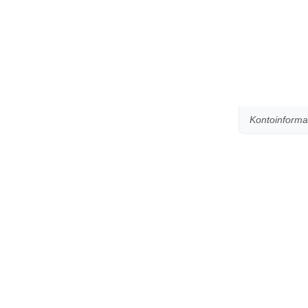
Kontoinforma