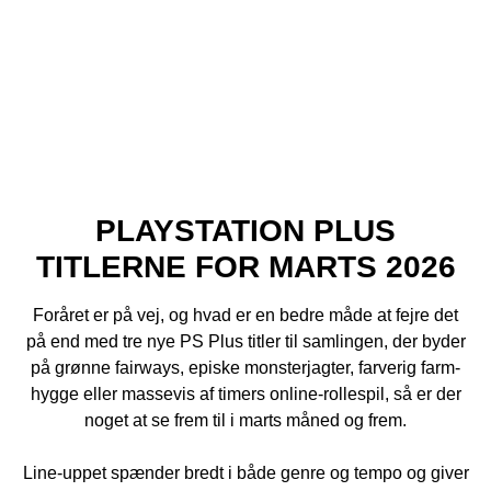
PLAYSTATION PLUS
TITLERNE FOR MARTS 2026
Foråret er på vej, og hvad er en bedre måde at fejre det
på end med tre nye PS Plus titler til samlingen, der byder
på grønne fairways, episke monsterjagter, farverig farm-
hygge eller massevis af timers online-rollespil, så er der
noget at se frem til i marts måned og frem.
Line-uppet spænder bredt i både genre og tempo og giver