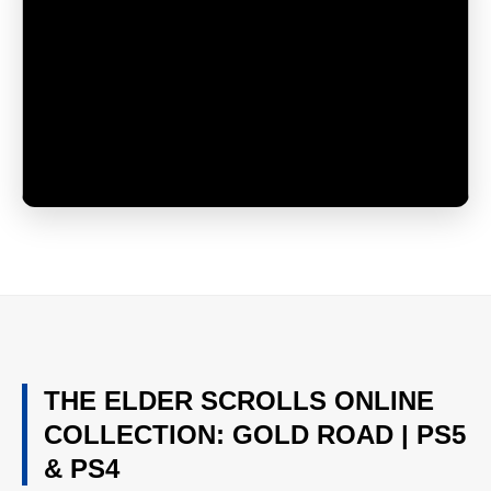
THE ELDER SCROLLS ONLINE
COLLECTION: GOLD ROAD | PS5
& PS4