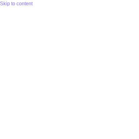
Skip to content