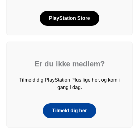
PlayStation Store
Er du ikke medlem?
Tilmeld dig PlayStation Plus lige her, og kom i
gang i dag.
Tilmeld dig her