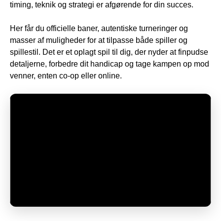
timing, teknik og strategi er afgørende for din succes.
Her får du officielle baner, autentiske turneringer og
masser af muligheder for at tilpasse både spiller og
spillestil. Det er et oplagt spil til dig, der nyder at finpudse
detaljerne, forbedre dit handicap og tage kampen op mod
venner, enten co-op eller online.