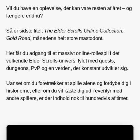
Vil du have en oplevelse, der kan vare resten af året – og
længere endnu?
Så er sidste titel,
The Elder Scrolls Online Collection:
Gold Road,
månedens helt store mastodont.
Her får du adgang til et massivt online-rollespil i det
velkendte Elder Scrolls-univers, fyldt med quests,
dungeons, PvP og en verden, der konstant udvikler sig.
Uanset om du foretrækker at spille alene og fordybe dig i
historierne, eller om du vil kaste dig ud i eventyr med
andre spillere, er der indhold nok til hundredvis af timer.