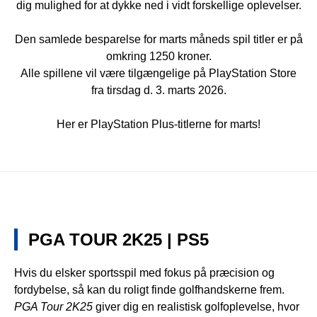
dig mulighed for at dykke ned i vidt forskellige oplevelser.
Den samlede besparelse for marts måneds spil titler er på
omkring 1250 kroner.
Alle spillene vil være tilgængelige på PlayStation Store
fra tirsdag d. 3. marts 2026.
Her er PlayStation Plus-titlerne for marts!
PGA TOUR 2K25 | PS5
Hvis du elsker sportsspil med fokus på præcision og
fordybelse, så kan du roligt finde golfhandskerne frem.
PGA Tour 2K25
giver dig en realistisk golfoplevelse, hvor