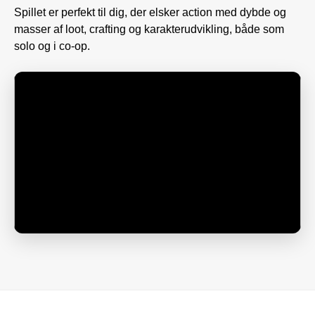
Spillet er perfekt til dig, der elsker action med dybde og
masser af loot, crafting og karakterudvikling, både som
solo og i co-op.