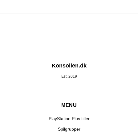
Konsollen.dk
Est. 2019
MENU
PlayStation Plus titler
Spilgrupper