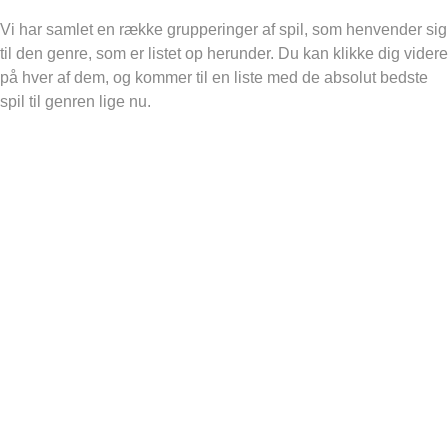
Vi har samlet en række grupperinger af spil, som henvender sig
til den genre, som er listet op herunder. Du kan klikke dig videre
på hver af dem, og kommer til en liste med de absolut bedste
spil til genren lige nu.