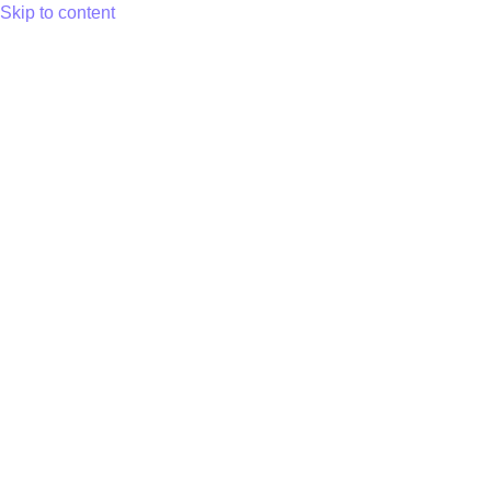
Skip to content