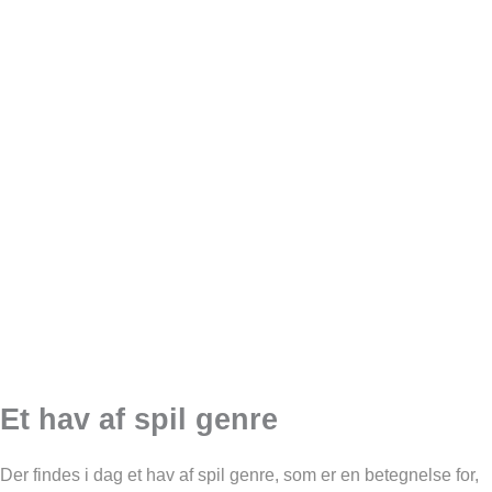
Et hav af spil genre
Der findes i dag et hav af spil genre, som er en betegnelse for,