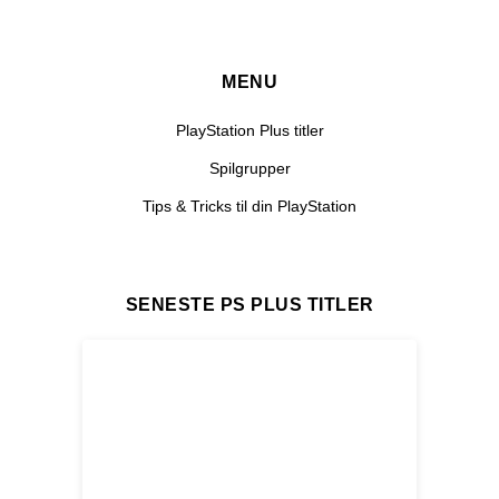
MENU
PlayStation Plus titler
Spilgrupper
Tips & Tricks til din PlayStation
SENESTE PS PLUS TITLER