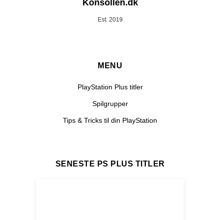
Konsollen.dk
Est. 2019
MENU
PlayStation Plus titler
Spilgrupper
Tips & Tricks til din PlayStation
SENESTE PS PLUS TITLER