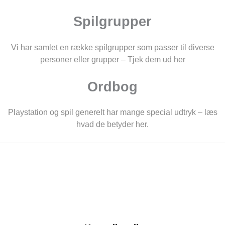
Spilgrupper
Vi har samlet en række spilgrupper som passer til diverse
personer eller grupper – Tjek dem ud her
Ordbog
Playstation og spil generelt har mange special udtryk – læs
hvad de betyder her.