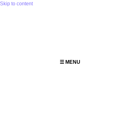
Skip to content
☰ MENU