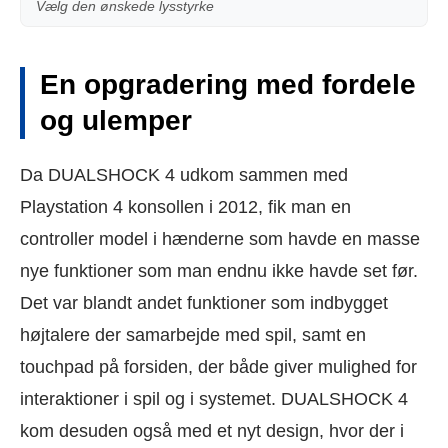
Vælg den ønskede lysstyrke
En opgradering med fordele
og ulemper
Da DUALSHOCK 4 udkom sammen med
Playstation 4 konsollen i 2012, fik man en
controller model i hænderne som havde en masse
nye funktioner som man endnu ikke havde set før.
Det var blandt andet funktioner som indbygget
højtalere der samarbejde med spil, samt en
touchpad på forsiden, der både giver mulighed for
interaktioner i spil og i systemet. DUALSHOCK 4
kom desuden også med et nyt design, hvor der i