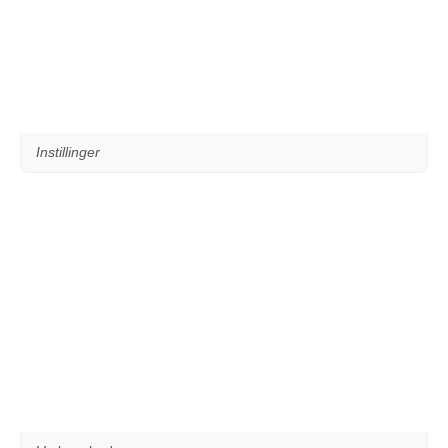
Instillinger