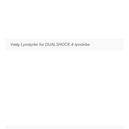
Vælg Lysstyrke for DUALSHOCK 4-lysstirbe