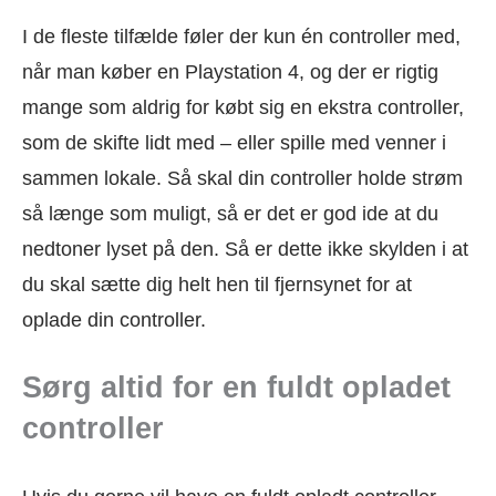
I de fleste tilfælde føler der kun én controller med,
når man køber en Playstation 4, og der er rigtig
mange som aldrig for købt sig en ekstra controller,
som de skifte lidt med – eller spille med venner i
sammen lokale. Så skal din controller holde strøm
så længe som muligt, så er det er god ide at du
nedtoner lyset på den. Så er dette ikke skylden i at
du skal sætte dig helt hen til fjernsynet for at
oplade din controller.
Sørg altid for en fuldt opladet
controller