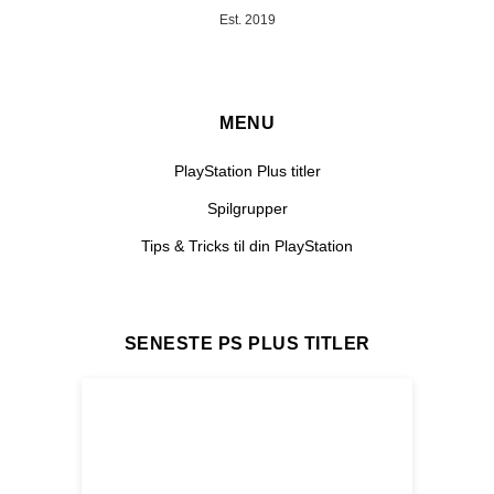
Est. 2019
MENU
PlayStation Plus titler
Spilgrupper
Tips & Tricks til din PlayStation
SENESTE PS PLUS TITLER