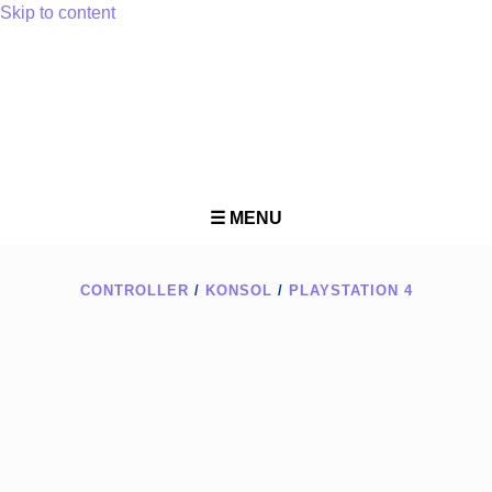
Skip to content
☰ MENU
CONTROLLER
/
KONSOL
/
PLAYSTATION 4