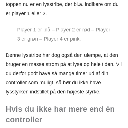
toppen nu er en lysstribe, der bl.a. indikere om du
er player 1 eller 2.
Player 1 er blå – Player 2 er rød – Player
3 er grøn – Player 4 er pink.
Denne lysstribe har dog også den ulempe, at den
bruger en masse strøm på at lyse op hele tiden. Vil
du derfor godt have så mange timer ud af din
controller som muligt, så bør du ikke have
lysstyrken indstillet på den højeste styrke.
Hvis du ikke har mere end én
controller