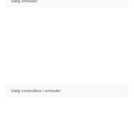
Vælg enheder
Vælg controllere i enheder