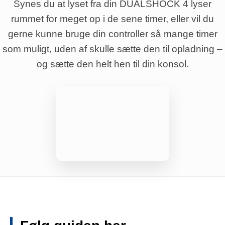
Synes du at lyset fra din DUALSHOCK 4 lyser
rummet for meget op i de sene timer, eller vil du
gerne kunne bruge din controller så mange timer
som muligt, uden af skulle sætte den til opladning –
og sætte den helt hen til din konsol.