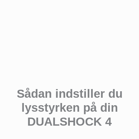
Sådan indstiller du
lysstyrken på din
DUALSHOCK 4