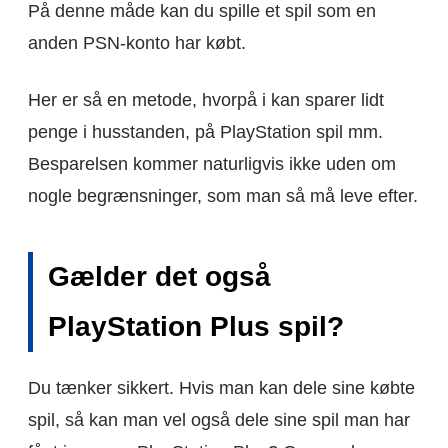
På denne måde kan du spille et spil som en
anden PSN-konto har købt.
Her er så en metode, hvorpå i kan sparer lidt
penge i husstanden, på PlayStation spil mm.
Besparelsen kommer naturligvis ikke uden om
nogle begrænsninger, som man så må leve efter.
Gælder det også
PlayStation Plus spil?
Du tænker sikkert. Hvis man kan dele sine købte
spil, så kan man vel også dele sine spil man har