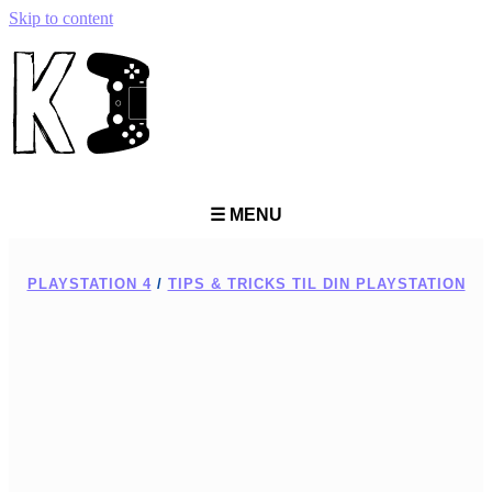
Skip to content
☰ MENU
PLAYSTATION 4
/
TIPS & TRICKS TIL DIN PLAYSTATION