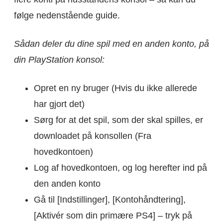
følge nedenstående guide.
Sådan deler du dine spil med en anden konto, på
din PlayStation konsol:
Opret en ny bruger (Hvis du ikke allerede
har gjort det)
Sørg for at det spil, som der skal spilles, er
downloadet på konsollen (Fra
hovedkontoen)
Log af hovedkontoen, og log herefter ind på
den anden konto
Gå til [Indstillinger], [Kontohåndtering],
[Aktivér som din primære PS4] – tryk på