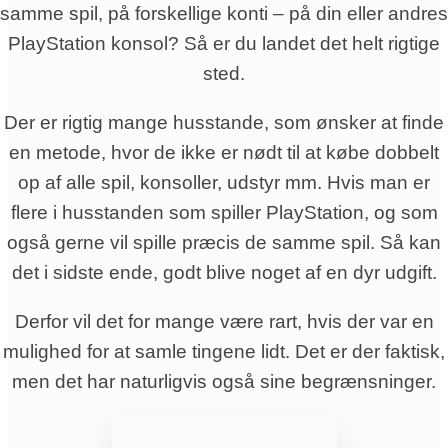
samme spil, på forskellige konti – på din eller andres
PlayStation konsol? Så er du landet det helt rigtige
sted.
Der er rigtig mange husstande, som ønsker at finde
en metode, hvor de ikke er nødt til at købe dobbelt
op af alle spil, konsoller, udstyr mm. Hvis man er
flere i husstanden som spiller PlayStation, og som
også gerne vil spille præcis de samme spil. Så kan
det i sidste ende, godt blive noget af en dyr udgift.
Derfor vil det for mange være rart, hvis der var en
mulighed for at samle tingene lidt. Det er der faktisk,
men det har naturligvis også sine begrænsninger.