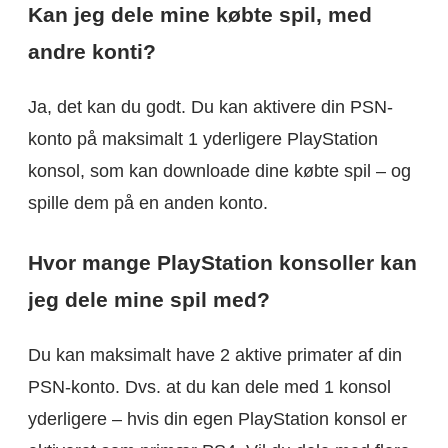
Kan jeg dele mine købte spil, med
andre konti?
Ja, det kan du godt. Du kan aktivere din PSN-
konto på maksimalt 1 yderligere PlayStation
konsol, som kan downloade dine købte spil – og
spille dem på en anden konto.
Hvor mange PlayStation konsoller kan
jeg dele mine spil med?
Du kan maksimalt have 2 aktive primater af din
PSN-konto. Dvs. at du kan dele med 1 konsol
yderligere – hvis din egen PlayStation konsol er