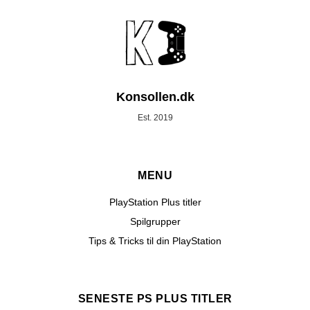
Konsollen.dk
Est. 2019
MENU
PlayStation Plus titler
Spilgrupper
Tips & Tricks til din PlayStation
SENESTE PS PLUS TITLER