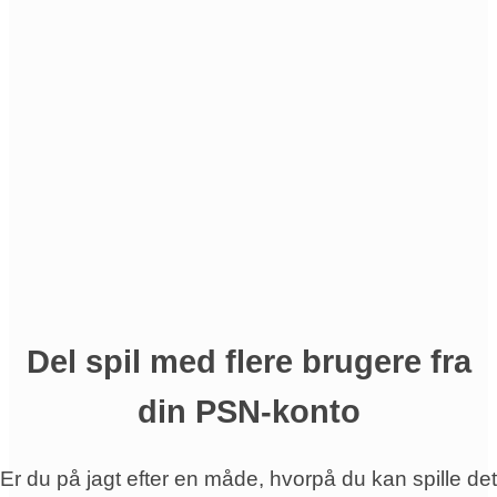
Del spil med flere brugere fra
din PSN-konto
Er du på jagt efter en måde, hvorpå du kan spille det