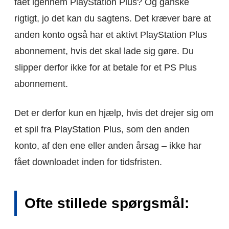
fået igennem PlayStation Plus? Og ganske
rigtigt, jo det kan du sagtens. Det kræver bare at
anden konto også har et aktivt PlayStation Plus
abonnement, hvis det skal lade sig gøre. Du
slipper derfor ikke for at betale for et PS Plus
abonnement.
Det er derfor kun en hjælp, hvis det drejer sig om
et spil fra PlayStation Plus, som den anden
konto, af den ene eller anden årsag – ikke har
fået downloadet inden for tidsfristen.
Ofte stillede spørgsmål: