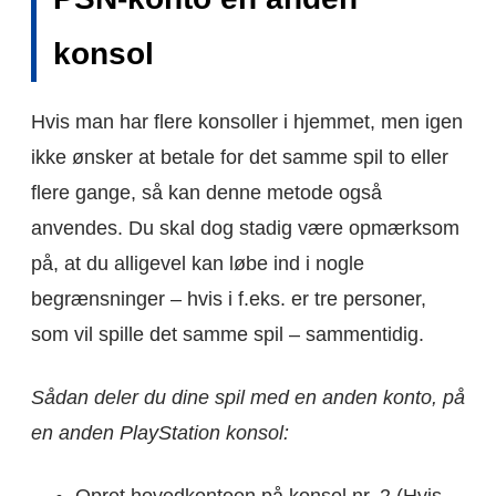
konsol
Hvis man har flere konsoller i hjemmet, men igen
ikke ønsker at betale for det samme spil to eller
flere gange, så kan denne metode også
anvendes. Du skal dog stadig være opmærksom
på, at du alligevel kan løbe ind i nogle
begrænsninger – hvis i f.eks. er tre personer,
som vil spille det samme spil – sammentidig.
Sådan deler du dine spil med en anden konto, på
en anden PlayStation konsol: